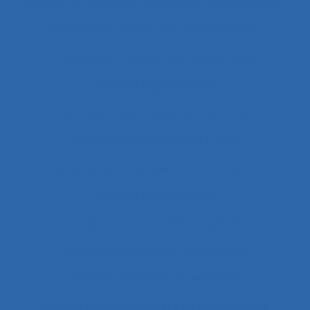
Analyse du travail et analyse des compétences
Analyse du travail et des compétences
Analyse du travail et des savoirs-faire
Analyse ergonomique
Analyse ergonomique de l’activité
Analyse ergonomique du travail
Analyse et aménagement du travail
Analyse fonctionnelle
Analyse fonctionnelle du besoin
Analyse géométrique des données
Analyse globale de la demande
Analyse organisationnelle et ergonomique