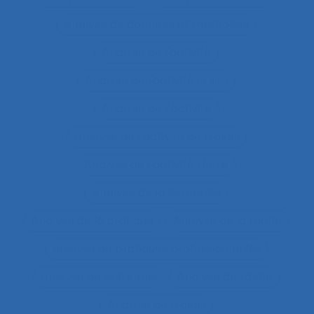
Analyse de données et méthodes
Analyse de l'activité
Analyse de l'activité in situ
Analyse de l’activité
Analyse de l’activité de travail
Analyse de l’activité réelle
Analyse de la demande
Analyse de la pratique
Analyse de la tâche
analyse de pratiques professionnelles
Analyse de systèmes
Analyse de tâche
Analyse de travail