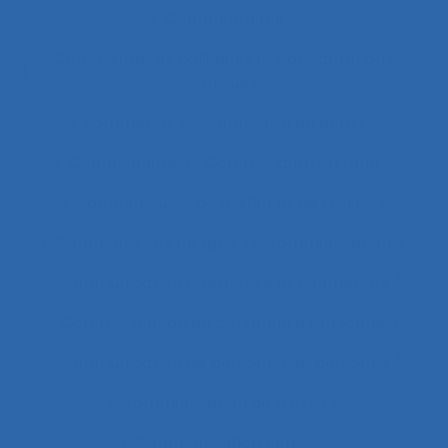
Commentaires
Commentaires politiques et considérations
éthiques
commerce
Commerce de détail
Communauté
Communauté en ligne
Communautés de métier et de travail
Communautés en ligne
Communication
Communication alternative et augmentée
Communication de personne à personne
Communication de personne-à-personne
Communication de travail
Communication écrite