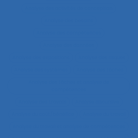
Analyse des activités de conception
Analyse des besoins
Analyse des compétences
Analyse des données
Analyse des expositions
Analyse des risques
Analyse des systèmes
Analyse des tâches
Analyse des tâches et analyse de
compétences
Analyse des travails
Analyse discursive
Analyse du coût/bénéfice
Analyse du travail
Analyse du travail et analyse de compétences