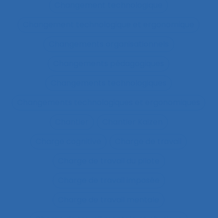
Changement technologique
Changement technologique et ergonomique
Changements organisationnels
Changements pédagogiques
Changements technologiques
Changements technologiques et ergonomiques
Chantier
Chantier Kaizen
Charge cognitive
Charge de travail
Charge de travail du pilote
Charge de travail imposée
Charge de travail mentale