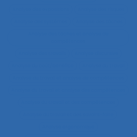
Analyse des expositions
Analyse des risques
Analyse des systèmes
Analyse des tâches
Analyse des tâches et analyse de
compétences
Analyse des travails
Analyse discursive
Analyse du coût/bénéfice
Analyse du travail
Analyse du travail et analyse de compétences
Analyse du travail et analyse des compétences
Analyse du travail et des compétences
Analyse du travail et des savoirs-faire
Analyse ergonomique