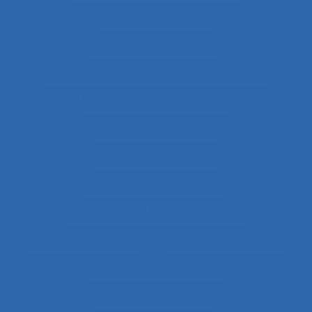
approche holistique de l’activité
Approche individuelle
Approche instrumentale
Approche macroscopique/microscopique
Approche méthodologique
Approche partenariale
Approche participative
Approche pluridisciplinaire
Approche réflexive de la pratique
Approche structurale
Approche systémique
Approche transitionnelle