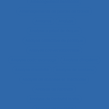
Aménagement territorial
Aménagements de postes de travail
Amiante
Analyse
Analyse a priori de risques
Analyse collective de pratique
Analyse conversationnelle
Analyse coût-avantage
Analyse d'incident
Analyse d’activité
Analyse de contenu
Analyse de données et méthodes
Analyse de l'activité
Analyse de l'activité in situ
Analyse de l’activité