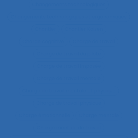
Changements technologiques
Changements technologiques et ergonomiques
Chantier
Chantier Kaizen
Charge cognitive
Charge de travail
Charge de travail du pilote
Charge de travail imposée
Charge de travail mentale
Charge de travail mentale et physique
Charge de travail physique
Charge émotionnelle
Charge mentale
Charge mentale de travail