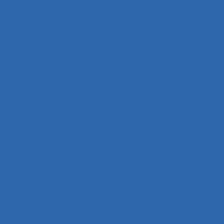
Accident systémique
Accidents
Accidents du travail
Accompagnateur du dépistage
Accompagnement
Accompagnement au changement
Accompagnement au changement dans
l’entreprise
accompagnement des transitions
Accompagnement du changement
Accompagnement et qualité de vie
Accomplissement