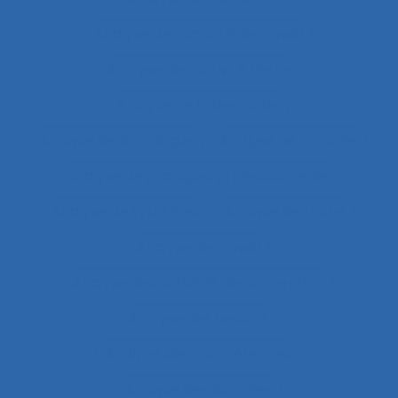
Analyse de l’activité de travail
Analyse de l’activité réelle
Analyse de la demande
Analyse de la pratique
Analyse de la tâche
analyse de pratiques professionnelles
Analyse de systèmes
Analyse de tâche
Analyse de travail
Analyse des activités de conception
Analyse des besoins
Analyse des compétences
Analyse des données