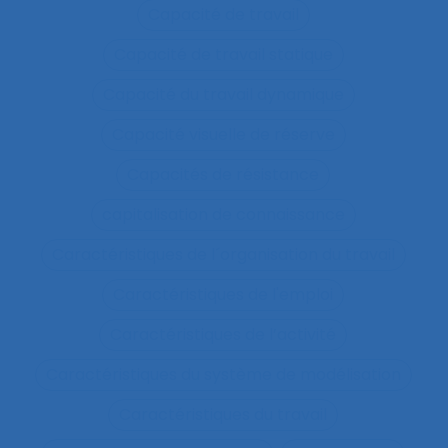
Capacité de travail
Capacité de travail statique
Capacité du travail dynamique
Capacité visuelle de réserve
Capacités de résistance
capitalisation de connaissance
Caractéristiques de l´organisation du travail
Caractéristiques de l'emploi
Caractéristiques de l’activité
Caractéristiques du système de modélisation
Caractéristiques du travail