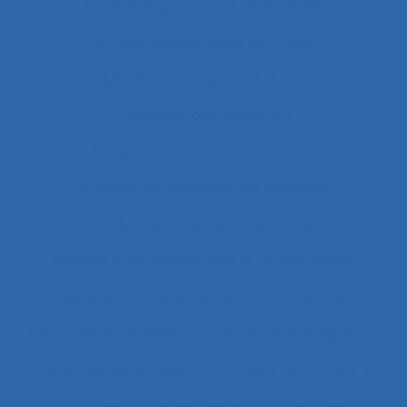
Analyse ergonomique de l’activité
Analyse ergonomique du travail
Analyse et aménagement du travail
Analyse fonctionnelle
Analyse fonctionnelle du besoin
Analyse géométrique des données
Analyse globale de la demande
Analyse organisationnelle et ergonomique
Analyse quantitative des situations de travail
analyse rétrospective
Analyse stratégique
analyse systémique
Analyses posturales
Analyses rétrospectives et prospectives