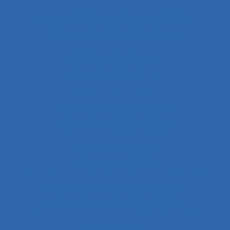
Analyse d’activité
Analyse de contenu
Analyse de données et méthodes
Analyse de l'activité
Analyse de l'activité in situ
Analyse de l’activité
Analyse de l’activité de travail
Analyse de l’activité réelle
Analyse de la demande
Analyse de la pratique
Analyse de la tâche
analyse de pratiques professionnelles
Analyse de systèmes
Analyse de tâche