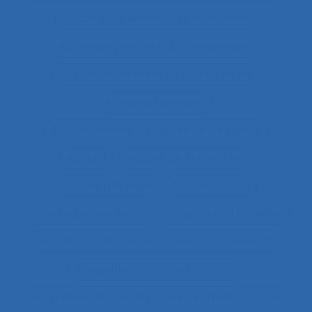
accompagnement des transitions
Accompagnement du changement
Accompagnement et qualité de vie
Accomplissement
Accroissement de la charge de travail
Accueil
Accueil de la clientèle
Accueil physique
Accueil-triage
Acoustique des salles
Acquisition d’habilités
Acquisition de connaissance et de concept
Acquisition de connaissances
Acquisition de connaissances et réalisation de