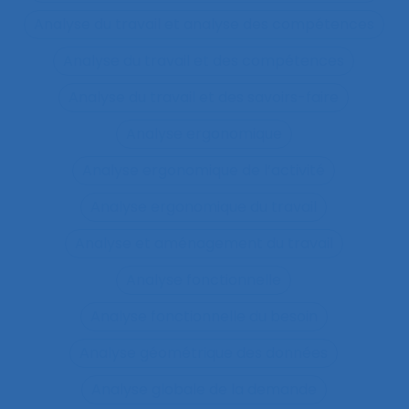
Analyse du travail et analyse des compétences
Analyse du travail et des compétences
Analyse du travail et des savoirs-faire
Analyse ergonomique
Analyse ergonomique de l’activité
Analyse ergonomique du travail
Analyse et aménagement du travail
Analyse fonctionnelle
Analyse fonctionnelle du besoin
Analyse géométrique des données
Analyse globale de la demande