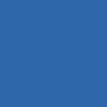
Changement technologique
Changement technologique et ergonomique
Changements organisationnels
Changements pédagogiques
Changements technologiques
Changements technologiques et ergonomiques
Chantier
Chantier Kaizen
Charge cognitive
Charge de travail
Charge de travail du pilote
Charge de travail imposée
Charge de travail mentale