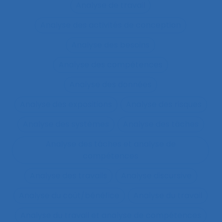
Analyse de travail
Analyse des activités de conception
Analyse des besoins
Analyse des compétences
Analyse des données
Analyse des expositions
Analyse des risques
Analyse des systèmes
Analyse des tâches
Analyse des tâches et analyse de
compétences
Analyse des travails
Analyse discursive
Analyse du coût/bénéfice
Analyse du travail
Analyse du travail et analyse de compétences