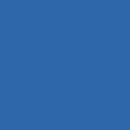
Commentaires politiques et considérations
éthiques
commerce
Commerce de détail
Communauté
Communauté en ligne
Communautés de métier et de travail
Communautés en ligne
Communication
Communication alternative et augmentée
Communication de personne à personne
Communication de personne-à-personne
Communication de travail
Communication écrite