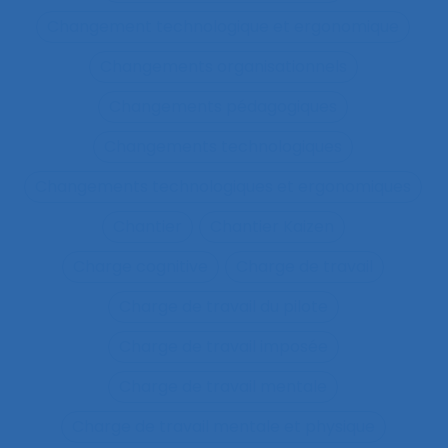
Changement technologique et ergonomique
Changements organisationnels
Changements pédagogiques
Changements technologiques
Changements technologiques et ergonomiques
Chantier
Chantier Kaizen
Charge cognitive
Charge de travail
Charge de travail du pilote
Charge de travail imposée
Charge de travail mentale
Charge de travail mentale et physique