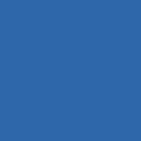
Analyse du travail et des compétences
Analyse du travail et des savoirs-faire
Analyse ergonomique
Analyse ergonomique de l’activité
Analyse ergonomique du travail
Analyse et aménagement du travail
Analyse fonctionnelle
Analyse fonctionnelle du besoin
Analyse géométrique des données
Analyse globale de la demande
Analyse organisationnelle et ergonomique