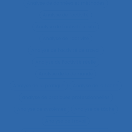
Analyse de données et méthodes
Analyse de l'activité
Analyse de l'activité in situ
Analyse de l’activité
Analyse de l’activité de travail
Analyse de l’activité réelle
Analyse de la demande
Analyse de la pratique
Analyse de la tâche
analyse de pratiques professionnelles
Analyse de systèmes
Analyse de tâche
Analyse de travail