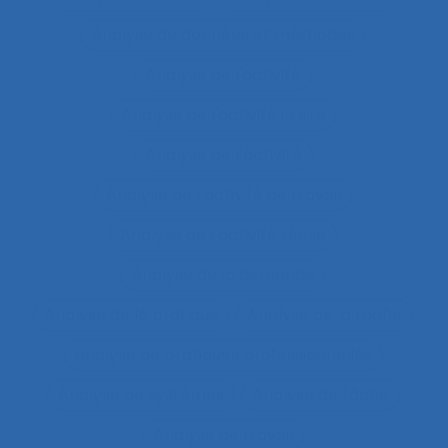
Analyse de données et méthodes
Analyse de l'activité
Analyse de l'activité in situ
Analyse de l’activité
Analyse de l’activité de travail
Analyse de l’activité réelle
Analyse de la demande
Analyse de la pratique
Analyse de la tâche
analyse de pratiques professionnelles
Analyse de systèmes
Analyse de tâche
Analyse de travail