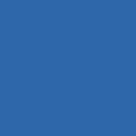
Commentaires
Commentaires politiques et considérations
éthiques
commerce
Commerce de détail
Communauté
Communauté en ligne
Communautés de métier et de travail
Communautés en ligne
Communication
Communication alternative et augmentée
Communication de personne à personne
Communication de personne-à-personne
Communication de travail
Communication écrite