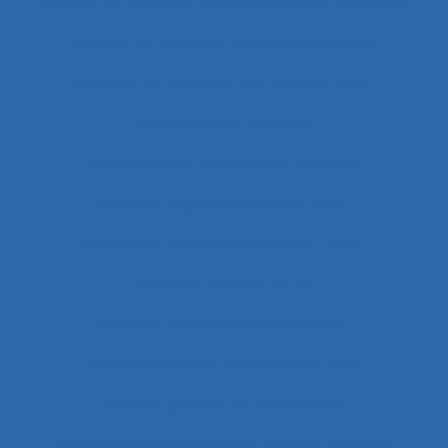
Analyse du travail et analyse des compétences
Analyse du travail et des compétences
Analyse du travail et des savoirs-faire
Analyse ergonomique
Analyse ergonomique de l’activité
Analyse ergonomique du travail
Analyse et aménagement du travail
Analyse fonctionnelle
Analyse fonctionnelle du besoin
Analyse géométrique des données
Analyse globale de la demande
Analyse organisationnelle et ergonomique