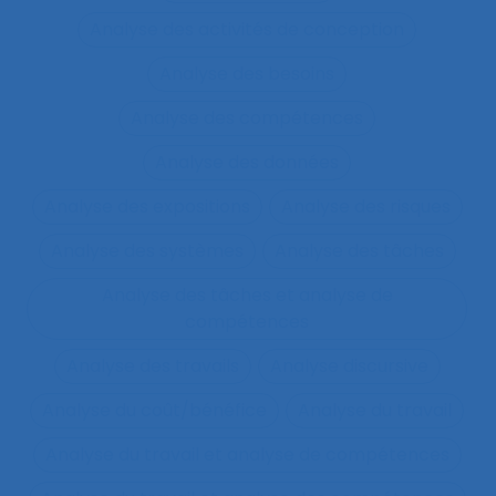
Analyse des activités de conception
Analyse des besoins
Analyse des compétences
Analyse des données
Analyse des expositions
Analyse des risques
Analyse des systèmes
Analyse des tâches
Analyse des tâches et analyse de
compétences
Analyse des travails
Analyse discursive
Analyse du coût/bénéfice
Analyse du travail
Analyse du travail et analyse de compétences