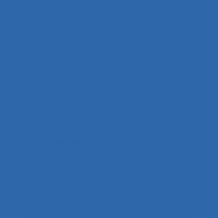
Changement technologique
Changement technologique et ergonomique
Changements organisationnels
Changements pédagogiques
Changements technologiques
Changements technologiques et ergonomiques
Chantier
Chantier Kaizen
Charge cognitive
Charge de travail
Charge de travail du pilote
Charge de travail imposée
Charge de travail mentale