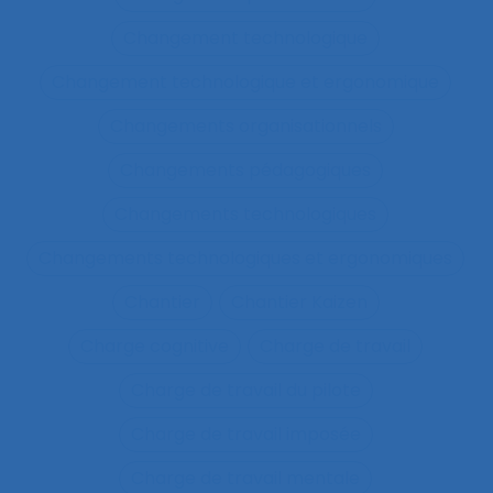
Changement technologique
Changement technologique et ergonomique
Changements organisationnels
Changements pédagogiques
Changements technologiques
Changements technologiques et ergonomiques
Chantier
Chantier Kaizen
Charge cognitive
Charge de travail
Charge de travail du pilote
Charge de travail imposée
Charge de travail mentale