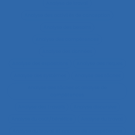
Analyse de travail
Analyse des activités de conception
Analyse des besoins
Analyse des compétences
Analyse des données
Analyse des expositions
Analyse des risques
Analyse des systèmes
Analyse des tâches
Analyse des tâches et analyse de
compétences
Analyse des travails
Analyse discursive
Analyse du coût/bénéfice
Analyse du travail
Analyse du travail et analyse de compétences