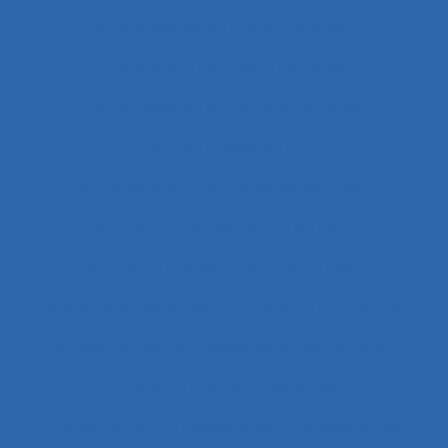
accompagnement des transitions
Accompagnement du changement
Accompagnement et qualité de vie
Accomplissement
Accroissement de la charge de travail
Accueil
Accueil de la clientèle
Accueil physique
Accueil-triage
Acoustique des salles
Acquisition d’habilités
Acquisition de connaissance et de concept
Acquisition de connaissances
Acquisition de connaissances et réalisation de