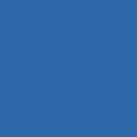
Analyse du travail et analyse des compétences
Analyse du travail et des compétences
Analyse du travail et des savoirs-faire
Analyse ergonomique
Analyse ergonomique de l’activité
Analyse ergonomique du travail
Analyse et aménagement du travail
Analyse fonctionnelle
Analyse fonctionnelle du besoin
Analyse géométrique des données
Analyse globale de la demande