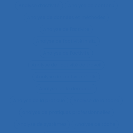
Analyse d’activité
Analyse de contenu
Analyse de données et méthodes
Analyse de l'activité
Analyse de l'activité in situ
Analyse de l’activité
Analyse de l’activité de travail
Analyse de l’activité réelle
Analyse de la demande
Analyse de la pratique
Analyse de la tâche
analyse de pratiques professionnelles
Analyse de systèmes
Analyse de tâche