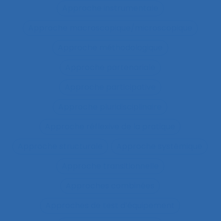
Approche instrumentale
Approche macroscopique/microscopique
Approche méthodologique
Approche partenariale
Approche participative
Approche pluridisciplinaire
Approche réflexive de la pratique
Approche structurale
Approche systémique
Approche transitionnelle
Approches combinées
Approches de test d’équipement