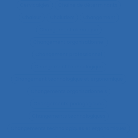
Cervicalgies
Chaîne de déterminants
Chaleur
Chalutiers
Changement
Changement climatique
Changement organisationnel
Changement professionnel
Changement technologique
Changement technologique et ergonomique
Changements organisationnels
Changements pédagogiques
Changements technologiques
Changements technologiques et ergonomiques