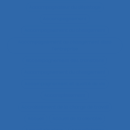
Accompagnateur du dépistage
Accompagnement
Accompagnement au changement
Accompagnement au changement dans
l’entreprise
accompagnement des transitions
Accompagnement du changement
Accompagnement et qualité de vie
Accomplissement
Accroissement de la charge de travail
Accueil
Accueil de la clientèle