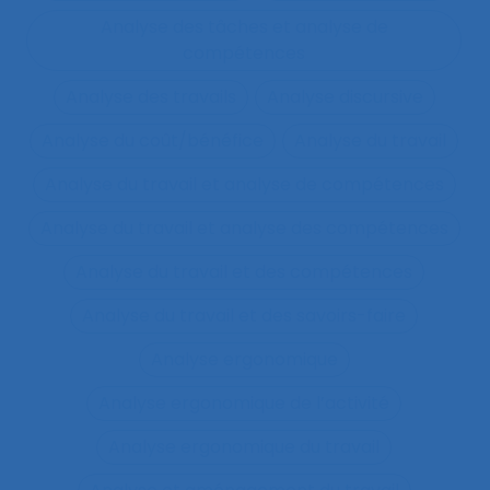
Analyse des tâches et analyse de
compétences
Analyse des travails
Analyse discursive
Analyse du coût/bénéfice
Analyse du travail
Analyse du travail et analyse de compétences
Analyse du travail et analyse des compétences
Analyse du travail et des compétences
Analyse du travail et des savoirs-faire
Analyse ergonomique
Analyse ergonomique de l’activité
Analyse ergonomique du travail