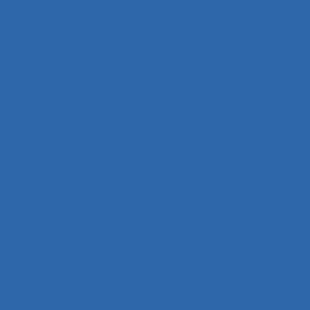
Amiante
Analyse
Analyse a priori de risques
Analyse collective de pratique
Analyse conversationnelle
Analyse coût-avantage
Analyse d'incident
Analyse d’activité
Analyse de contenu
Analyse de données et méthodes
Analyse de l'activité
Analyse de l'activité in situ
Analyse de l’activité
Analyse de l’activité de travail
Analyse de l’activité réelle