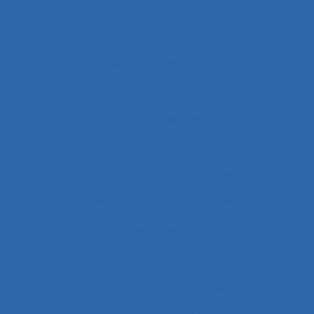
Chantier
Chantier Kaizen
Charge cognitive
Charge de travail
Charge de travail du pilote
Charge de travail imposée
Charge de travail mentale
Charge de travail mentale et physique
Charge de travail physique
Charge émotionnelle
Charge mentale
Charge mentale de travail
Charge mentale et ressources attentionnelles
Charge Physique
Charge physique du travail