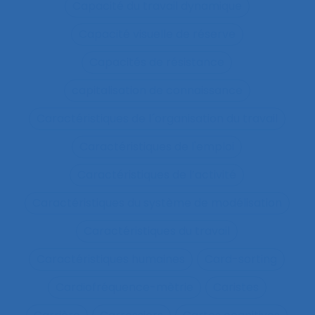
Capacité du travail dynamique
Capacité visuelle de réserve
Capacités de résistance
capitalisation de connaissance
Caractéristiques de l´organisation du travail
Caractéristiques de l'emploi
Caractéristiques de l’activité
Caractéristiques du système de modélisation
Caractéristiques du travail
Caractéristiques humaines
Card-sorting
Cardiofréquence-mètrie
Caristes