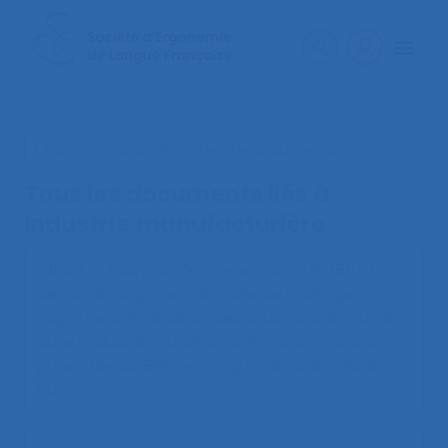
< Faire une nouvelle recherche documentaire
Tous les documents liés à
Industrie manufacturière
Lafont D., Fourgeot G., Echeverria C. (2025).
La
demande cognitive : de l’idée de la charge
cognitive à l’évaluation des situations de travail
dans l’industrie manufacturière.
. Communication
présentée au 58ème congrès de la SELF, Paris
Nanterre.