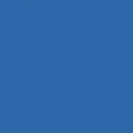
Analyse de données et méthodes
Analyse de l'activité
Analyse de l'activité in situ
Analyse de l’activité
Analyse de l’activité de travail
Analyse de l’activité réelle
Analyse de la demande
Analyse de la pratique
Analyse de la tâche
analyse de pratiques professionnelles
Analyse de systèmes
Analyse de tâche
Analyse de travail