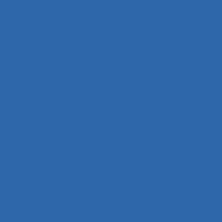
Analyse du travail et des compétences
Analyse du travail et des savoirs-faire
Analyse ergonomique
Analyse ergonomique de l’activité
Analyse ergonomique du travail
Analyse et aménagement du travail
Analyse fonctionnelle
Analyse fonctionnelle du besoin
Analyse géométrique des données
Analyse globale de la demande
Analyse organisationnelle et ergonomique