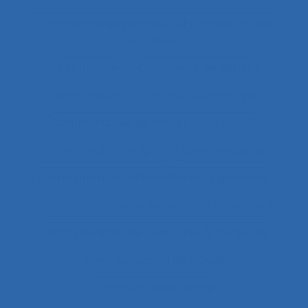
Commentaires politiques et considérations
éthiques
commerce
Commerce de détail
Communauté
Communauté en ligne
Communautés de métier et de travail
Communautés en ligne
Communication
Communication alternative et augmentée
Communication de personne à personne
Communication de personne-à-personne
Communication de travail
Communication écrite