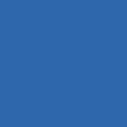
Changement technologique et ergonomique
Changements organisationnels
Changements pédagogiques
Changements technologiques
Changements technologiques et ergonomiques
Chantier
Chantier Kaizen
Charge cognitive
Charge de travail
Charge de travail du pilote
Charge de travail imposée
Charge de travail mentale
Charge de travail mentale et physique