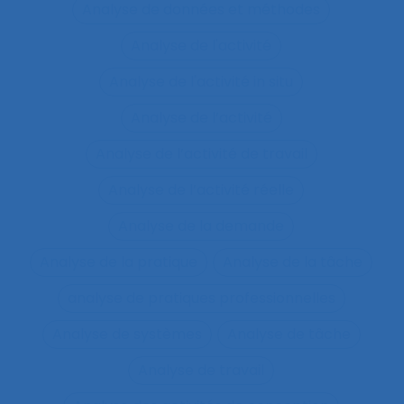
Analyse de données et méthodes
Analyse de l'activité
Analyse de l'activité in situ
Analyse de l’activité
Analyse de l’activité de travail
Analyse de l’activité réelle
Analyse de la demande
Analyse de la pratique
Analyse de la tâche
analyse de pratiques professionnelles
Analyse de systèmes
Analyse de tâche
Analyse de travail