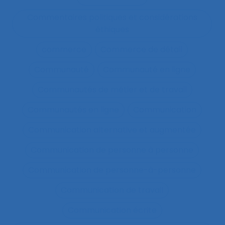
Commentaires politiques et considérations
éthiques
commerce
Commerce de détail
Communauté
Communauté en ligne
Communautés de métier et de travail
Communautés en ligne
Communication
Communication alternative et augmentée
Communication de personne à personne
Communication de personne-à-personne
Communication de travail
Communication écrite