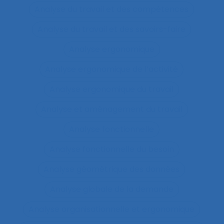
Analyse du travail et des compétences
Analyse du travail et des savoirs-faire
Analyse ergonomique
Analyse ergonomique de l’activité
Analyse ergonomique du travail
Analyse et aménagement du travail
Analyse fonctionnelle
Analyse fonctionnelle du besoin
Analyse géométrique des données
Analyse globale de la demande
Analyse organisationnelle et ergonomique