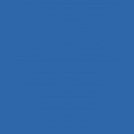
Changement technologique et ergonomique
Changements organisationnels
Changements pédagogiques
Changements technologiques
Changements technologiques et ergonomiques
Chantier
Chantier Kaizen
Charge cognitive
Charge de travail
Charge de travail du pilote
Charge de travail imposée
Charge de travail mentale
Charge de travail mentale et physique