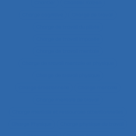
Chantier
Chantier Kaizen
Charge cognitive
Charge de travail
Charge de travail du pilote
Charge de travail imposée
Charge de travail mentale
Charge de travail mentale et physique
Charge de travail physique
Charge émotionnelle
Charge mentale
Charge mentale de travail
Charge mentale et ressources attentionnelles
Charge Physique
Charge physique du travail