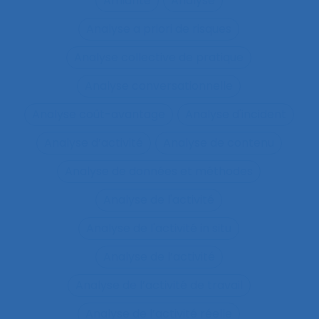
Amiante
Analyse
Analyse a priori de risques
Analyse collective de pratique
Analyse conversationnelle
Analyse coût-avantage
Analyse d'incident
Analyse d’activité
Analyse de contenu
Analyse de données et méthodes
Analyse de l'activité
Analyse de l'activité in situ
Analyse de l’activité
Analyse de l’activité de travail
Analyse de l’activité réelle