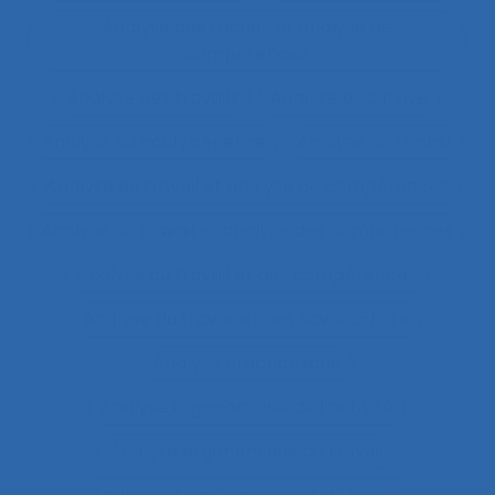
Analyse des tâches et analyse de
compétences
Analyse des travails
Analyse discursive
Analyse du coût/bénéfice
Analyse du travail
Analyse du travail et analyse de compétences
Analyse du travail et analyse des compétences
Analyse du travail et des compétences
Analyse du travail et des savoirs-faire
Analyse ergonomique
Analyse ergonomique de l’activité
Analyse ergonomique du travail