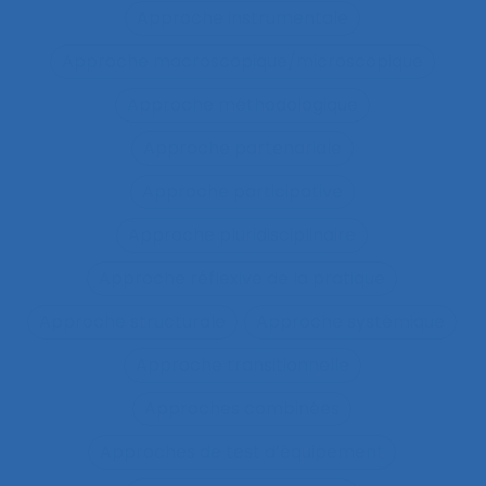
Approche instrumentale
Approche macroscopique/microscopique
Approche méthodologique
Approche partenariale
Approche participative
Approche pluridisciplinaire
Approche réflexive de la pratique
Approche structurale
Approche systémique
Approche transitionnelle
Approches combinées
Approches de test d’équipement