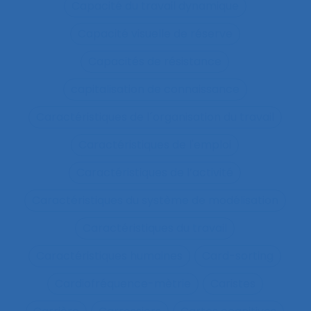
Capacité du travail dynamique
Capacité visuelle de réserve
Capacités de résistance
capitalisation de connaissance
Caractéristiques de l´organisation du travail
Caractéristiques de l'emploi
Caractéristiques de l’activité
Caractéristiques du système de modélisation
Caractéristiques du travail
Caractéristiques humaines
Card-sorting
Cardiofréquence-mètrie
Caristes