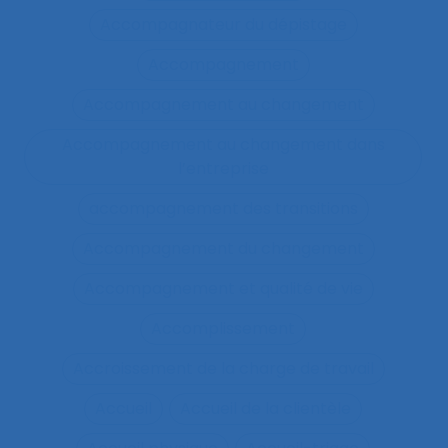
Accompagnateur du dépistage
Accompagnement
Accompagnement au changement
Accompagnement au changement dans
l’entreprise
accompagnement des transitions
Accompagnement du changement
Accompagnement et qualité de vie
Accomplissement
Accroissement de la charge de travail
Accueil
Accueil de la clientèle