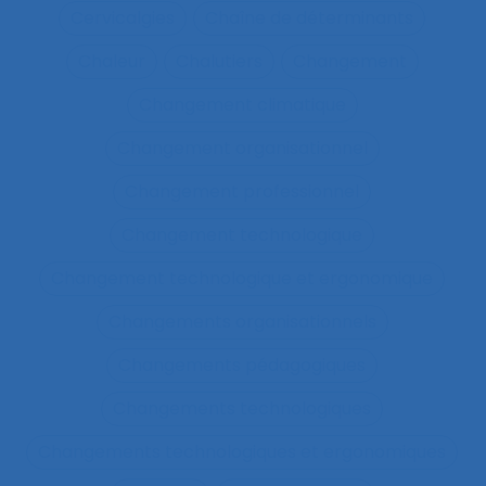
Cervicalgies
Chaîne de déterminants
Chaleur
Chalutiers
Changement
Changement climatique
Changement organisationnel
Changement professionnel
Changement technologique
Changement technologique et ergonomique
Changements organisationnels
Changements pédagogiques
Changements technologiques
Changements technologiques et ergonomiques