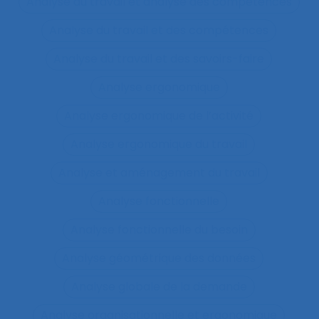
Analyse du travail et analyse des compétences
Analyse du travail et des compétences
Analyse du travail et des savoirs-faire
Analyse ergonomique
Analyse ergonomique de l’activité
Analyse ergonomique du travail
Analyse et aménagement du travail
Analyse fonctionnelle
Analyse fonctionnelle du besoin
Analyse géométrique des données
Analyse globale de la demande
Analyse organisationnelle et ergonomique