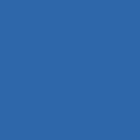
Analyse de données et méthodes
Analyse de l'activité
Analyse de l'activité in situ
Analyse de l’activité
Analyse de l’activité de travail
Analyse de l’activité réelle
Analyse de la demande
Analyse de la pratique
Analyse de la tâche
analyse de pratiques professionnelles
Analyse de systèmes
Analyse de tâche
Analyse de travail