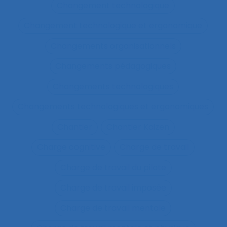
Changement technologique
Changement technologique et ergonomique
Changements organisationnels
Changements pédagogiques
Changements technologiques
Changements technologiques et ergonomiques
Chantier
Chantier Kaizen
Charge cognitive
Charge de travail
Charge de travail du pilote
Charge de travail imposée
Charge de travail mentale