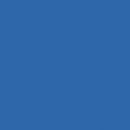
Analyse des activités de conception
Analyse des besoins
Analyse des compétences
Analyse des données
Analyse des expositions
Analyse des risques
Analyse des systèmes
Analyse des tâches
Analyse des tâches et analyse de
compétences
Analyse des travails
Analyse discursive
Analyse du coût/bénéfice
Analyse du travail
Analyse du travail et analyse de compétences