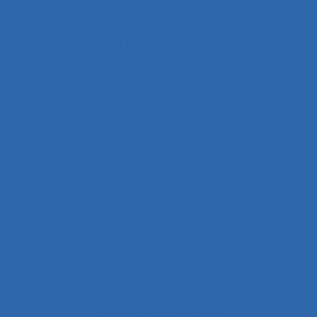
Commentaires
Commentaires politiques et considérations
éthiques
commerce
Commerce de détail
Communauté
Communauté en ligne
Communautés de métier et de travail
Communautés en ligne
Communication
Communication alternative et augmentée
Communication de personne à personne
Communication de personne-à-personne
Communication de travail
Communication écrite