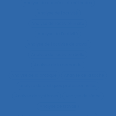
Analyse de données et méthodes
Analyse de l'activité
Analyse de l'activité in situ
Analyse de l’activité
Analyse de l’activité de travail
Analyse de l’activité réelle
Analyse de la demande
Analyse de la pratique
Analyse de la tâche
analyse de pratiques professionnelles
Analyse de systèmes
Analyse de tâche
Analyse de travail