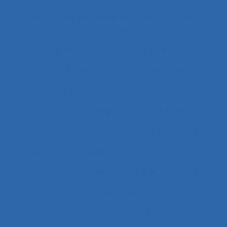
Commentaires politiques et considérations
éthiques
commerce
Commerce de détail
Communauté
Communauté en ligne
Communautés de métier et de travail
Communautés en ligne
Communication
Communication alternative et augmentée
Communication de personne à personne
Communication de personne-à-personne
Communication de travail
Communication écrite