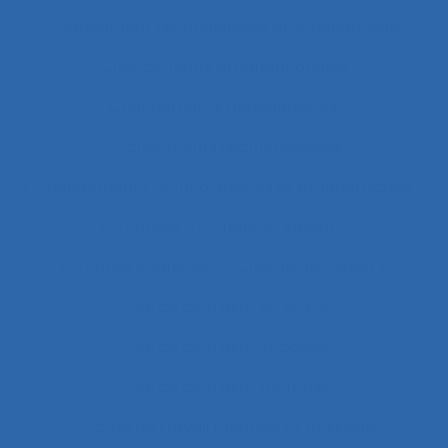
Changement technologique et ergonomique
Changements organisationnels
Changements pédagogiques
Changements technologiques
Changements technologiques et ergonomiques
Chantier
Chantier Kaizen
Charge cognitive
Charge de travail
Charge de travail du pilote
Charge de travail imposée
Charge de travail mentale
Charge de travail mentale et physique