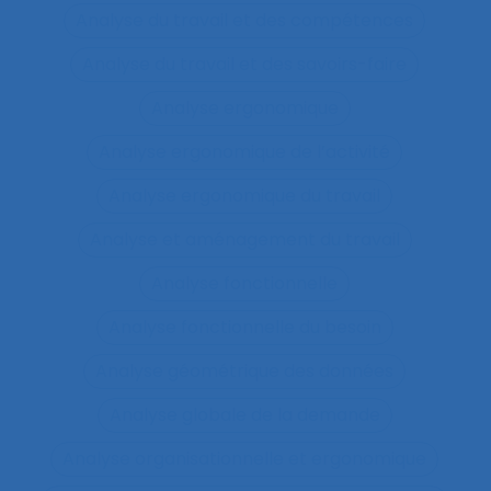
Analyse du travail et des compétences
Analyse du travail et des savoirs-faire
Analyse ergonomique
Analyse ergonomique de l’activité
Analyse ergonomique du travail
Analyse et aménagement du travail
Analyse fonctionnelle
Analyse fonctionnelle du besoin
Analyse géométrique des données
Analyse globale de la demande
Analyse organisationnelle et ergonomique