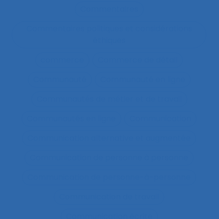
Commentaires
Commentaires politiques et considérations
éthiques
commerce
Commerce de détail
Communauté
Communauté en ligne
Communautés de métier et de travail
Communautés en ligne
Communication
Communication alternative et augmentée
Communication de personne à personne
Communication de personne-à-personne
Communication de travail
Communication écrite