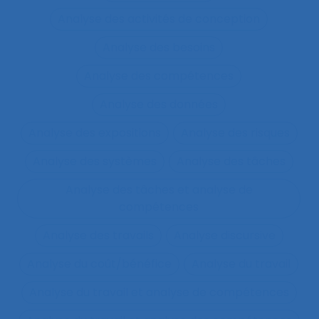
Analyse des activités de conception
Analyse des besoins
Analyse des compétences
Analyse des données
Analyse des expositions
Analyse des risques
Analyse des systèmes
Analyse des tâches
Analyse des tâches et analyse de
compétences
Analyse des travails
Analyse discursive
Analyse du coût/bénéfice
Analyse du travail
Analyse du travail et analyse de compétences