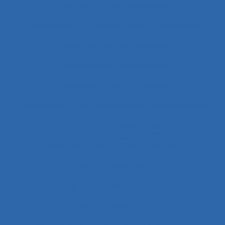
Changement technologique
Changement technologique et ergonomique
Changements organisationnels
Changements pédagogiques
Changements technologiques
Changements technologiques et ergonomiques
Chantier
Chantier Kaizen
Charge cognitive
Charge de travail
Charge de travail du pilote
Charge de travail imposée
Charge de travail mentale