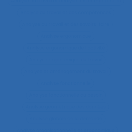
Analyse du travail et analyse des compétences
Analyse du travail et des compétences
Analyse du travail et des savoirs-faire
Analyse ergonomique
Analyse ergonomique de l’activité
Analyse ergonomique du travail
Analyse et aménagement du travail
Analyse fonctionnelle
Analyse fonctionnelle du besoin
Analyse géométrique des données
Analyse globale de la demande
Analyse organisationnelle et ergonomique