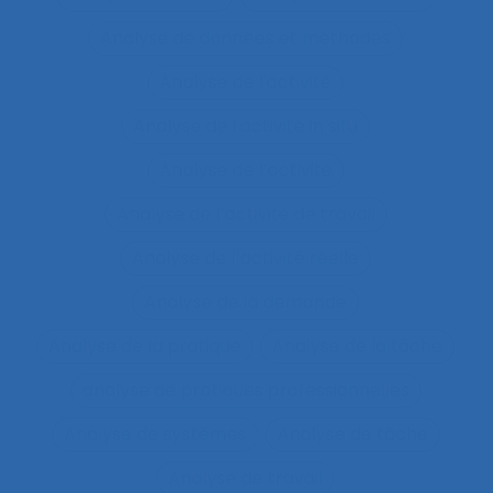
Analyse de données et méthodes
Analyse de l'activité
Analyse de l'activité in situ
Analyse de l’activité
Analyse de l’activité de travail
Analyse de l’activité réelle
Analyse de la demande
Analyse de la pratique
Analyse de la tâche
analyse de pratiques professionnelles
Analyse de systèmes
Analyse de tâche
Analyse de travail