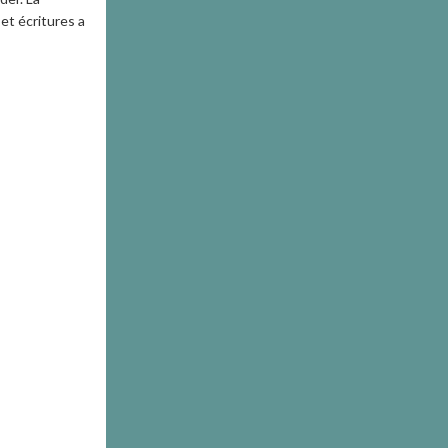
et écritures a