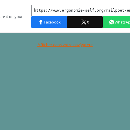
Afficher dans votre navigateur