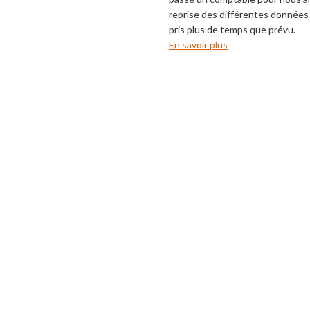
reprise des différentes données 
pris plus de temps que prévu.
En savoir plus