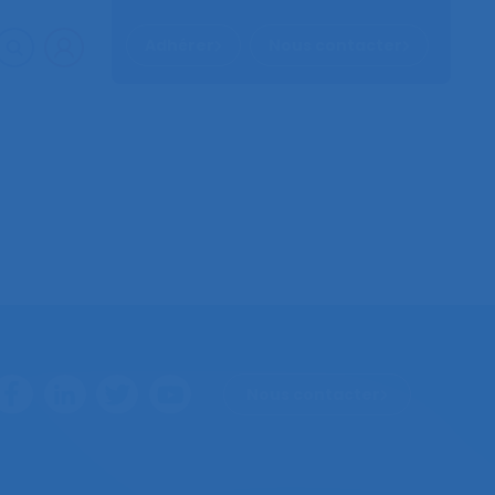
Adhérer
Nous contacter
Nous contacter