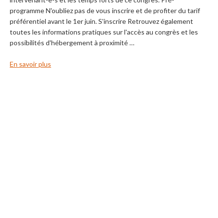
programme N'oubliez pas de vous inscrire et de profiter du tarif
préférentiel avant le 1er juin. S'inscrire Retrouvez également
toutes les informations pratiques sur l'accès au congrès et les
possibilités d'hébergement à proximité …
En savoir plus