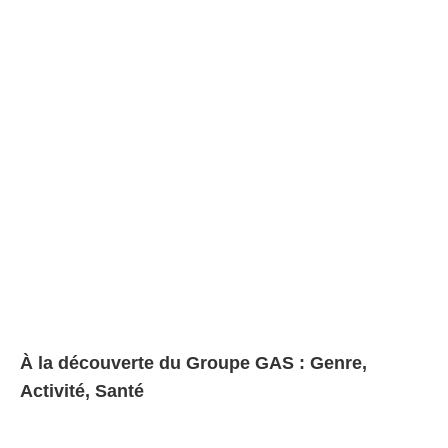
À la découverte du Groupe GAS : Genre,
Activité, Santé