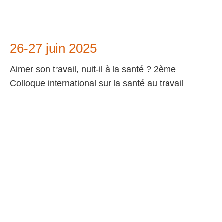
26-27 juin 2025
Aimer son travail, nuit-il à la santé ? 2ème
Colloque international sur la santé au travail