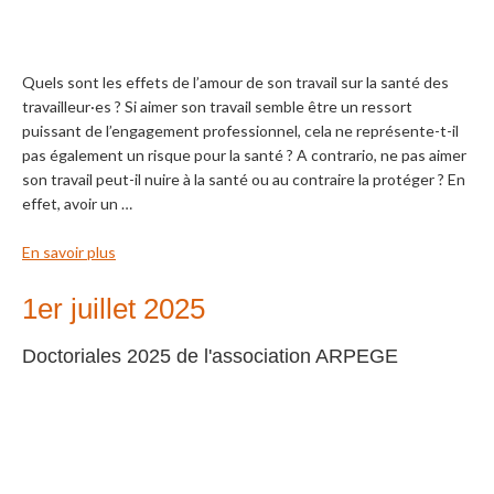
Quels sont les effets de l’amour de son travail sur la santé des
travailleur·es ? Si aimer son travail semble être un ressort
puissant de l’engagement professionnel, cela ne représente-t-il
pas également un risque pour la santé ? A contrario, ne pas aimer
son travail peut-il nuire à la santé ou au contraire la protéger ? En
effet, avoir un …
En savoir plus
1er juillet 2025
Doctoriales 2025 de l'association ARPEGE