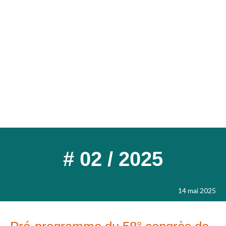
# 02 / 2025
14 mai 2025