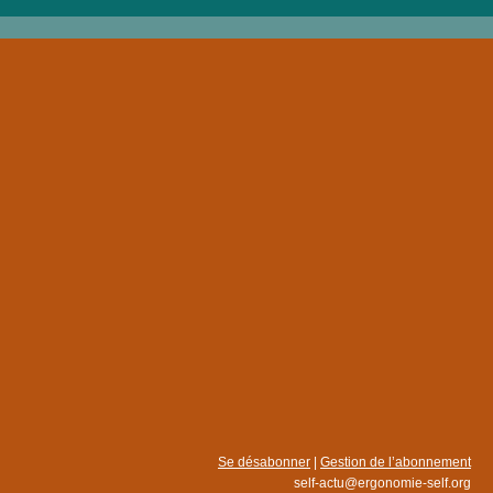
Se désabonner
|
Gestion de l’abonnement
self-actu@ergonomie-self.org