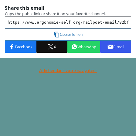
Afficher dans votre navigateur