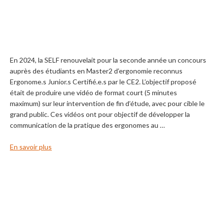
En 2024, la SELF renouvelait pour la seconde année un concours
auprès des étudiants en Master2 d’ergonomie reconnus
Ergonome.s Junior.s Certifié.e.s par le CE2. L’objectif proposé
était de produire une vidéo de format court (5 minutes
maximum) sur leur intervention de fin d’étude, avec pour cible le
grand public. Ces vidéos ont pour objectif de développer la
communication de la pratique des ergonomes au …
En savoir plus