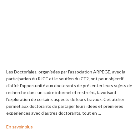
Les Doctoriales, organisées par l’association ARPEGE, avec la
participation du RJCE et le soutien du CE2, ont pour objectif
d’offrir l’opportunité aux doctorants de présenter leurs sujets de
recherche dans un cadre informel et restreint, favorisant
l’exploration de certains aspects de leurs travaux. Cet atelier
permet aux doctorants de partager leurs idées et premières
expériences avec d’autres doctorants, tout en …
En savoir plus