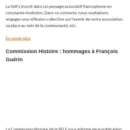
La Self s’inscrit dans un paysage associatif francophone en
constante évolution. Dans ce contexte, nous souhaitons
engager une réflexion collective sur l’avenir de notre association,
sa place au sein de la communauté, etc.
En savoir plus
Commission Histoire : hommages à François
Guérin
La Commission Histoire de la SELF vous informe de la publication