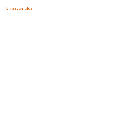
En savoir plus