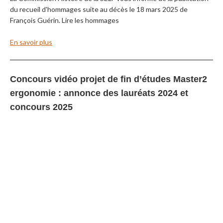
du recueil d'hommages suite au décès le 18 mars 2025 de
François Guérin. Lire les hommages
En savoir plus
Concours vidéo projet de fin d’études Master2
ergonomie : annonce des lauréats 2024 et
concours 2025