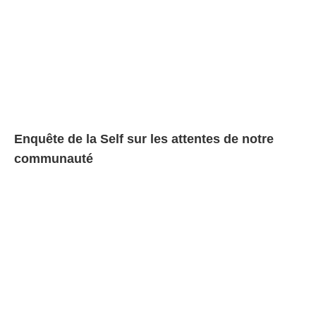
Enquête de la Self sur les attentes de notre
communauté