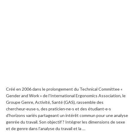
Créé en 2006 dans le prolongement du Technical Committee «
Gender and Work » de l’International Ergonomics Association, le
Groupe Genre, Activité, Santé (GAS), rassemble des
chercheur·euse·s, des praticien·ne·s et des étudiant·e·s
d’horizons variés partageant un intérêt commun pour une analyse
genrée du travail. Son objectif ? Intégrer les dimensions de sexe
et de genre dans l’analyse du travail et la …