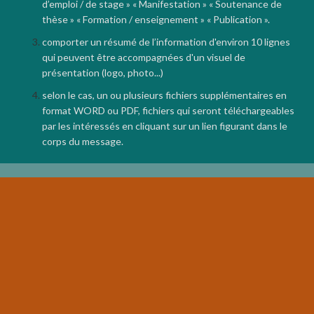
d’emploi / de stage » « Manifestation » « Soutenance de
thèse » « Formation / enseignement » « Publication ».
comporter un résumé de l’information d'environ 10 lignes
qui peuvent être accompagnées d'un visuel de
présentation (logo, photo...)
selon le cas, un ou plusieurs fichiers supplémentaires en
format WORD ou PDF, fichiers qui seront téléchargeables
par les intéressés en cliquant sur un lien figurant dans le
corps du message.