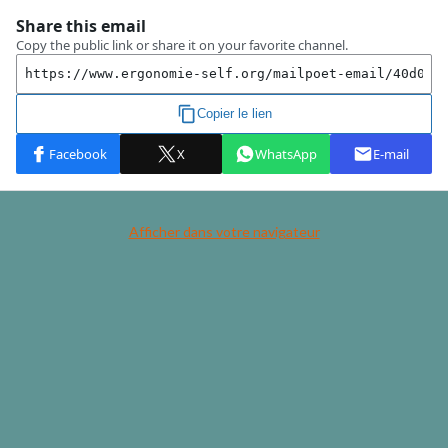
Afficher dans votre navigateur