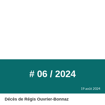
# 06 / 2024
19 août 2024
Décès de Régis Ouvrier-Bonnaz