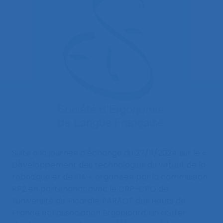
Suite à la journée d’échange du 27/11/2024 sur le «
Développement des technologies du virtuel, de la
robotique et de l’IA », organisée par la commission
RP2 en partenariat avec le CRP-CPO de
l’université de Picardie, l’ARACT des Hauts de
France et l’association Ergopicard, un atelier