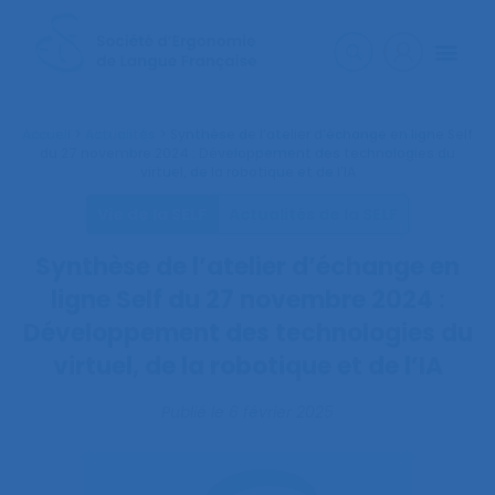
Accueil
>
Actualités
>
Synthèse de l’atelier d’échange en ligne Self
du 27 novembre 2024 : Développement des technologies du
virtuel, de la robotique et de l’IA
Vie de la SELF
Actualités de la SELF
Synthèse de l’atelier d’échange en
ligne Self du 27 novembre 2024 :
Développement des technologies du
virtuel, de la robotique et de l’IA
Publié le
6 février 2025