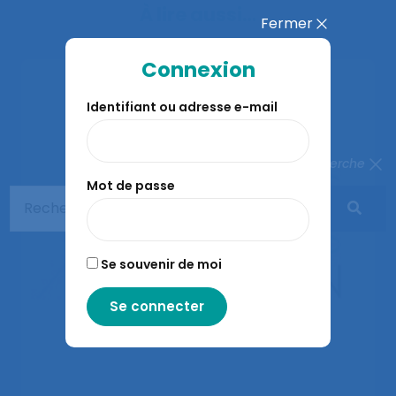
À lire aussi…
Fermer
Connexion
Identifiant ou adresse e-mail
Fermer la recherche
Mot de passe
Se souvenir de moi