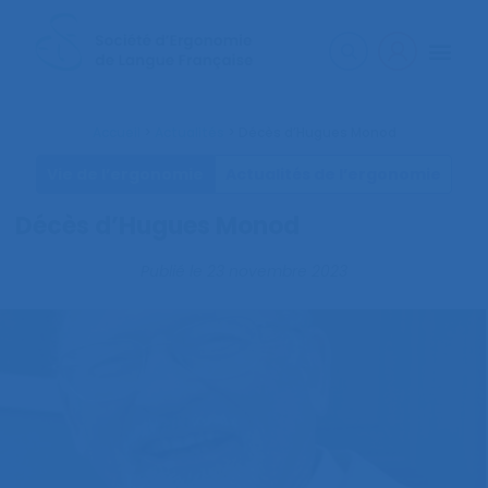
Accueil
>
Actualités
>
Décès d’Hugues Monod
Vie de l’ergonomie
Actualités de l’ergonomie
Décès d’Hugues Monod
Publié le
23 novembre 2023