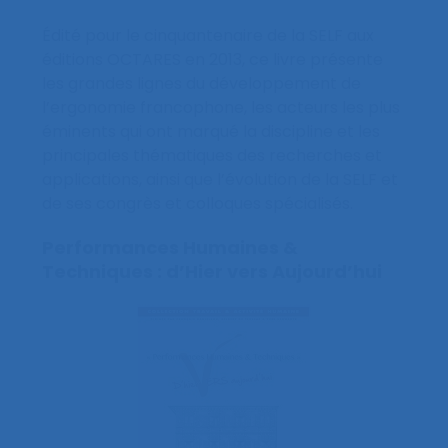
Édité pour le cinquantenaire de la SELF aux
éditions OCTARES en 2013, ce livre présente
les grandes lignes du développement de
l’ergonomie francophone, les acteurs les plus
éminents qui ont marqué la discipline et les
principales thématiques des recherches et
applications, ainsi que l’évolution de la SELF et
de ses congrès et colloques spécialisés.
Performances Humaines &
Techniques : d’Hier vers Aujourd’hui