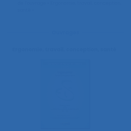
de l’ouvrage « Ergonomie, travail, conception,
santé »
Ouvrages
Ergonomie, travail, conception, santé