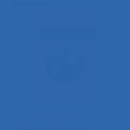
d'Alain Wisner
Les présentations faites lors des Journées
Alain Wisner en novembre 2016 font l’objet
d’un ouvrage coordonné par T.H.