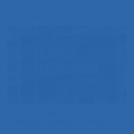
Histoire(s) de l’ergonomie
Cette série de vidéos constitue une Grande Leçon
en sept parties, proposée par Eric Brangier
(Université de Lorraine) et Annie Drouin (SELF) en