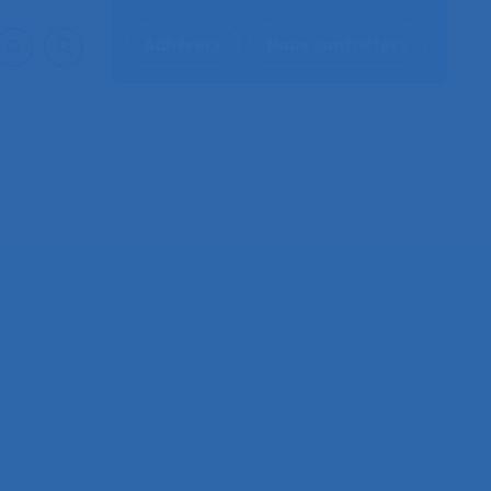
Adhérer
Nous contacter