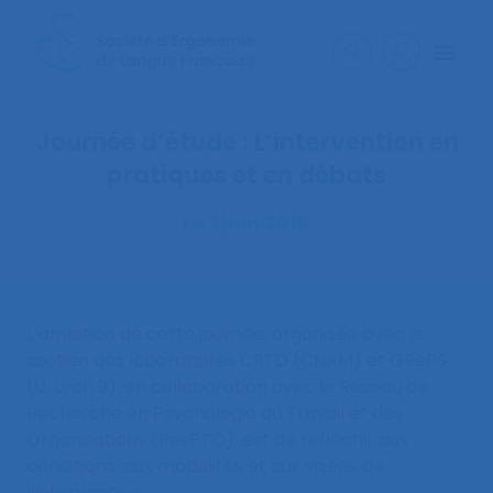
Journée d’étude : L’intervention en
pratiques et en débats
Le 1 juin 2018
L’ambition de cette journée, organisée avec le
soutien des laboratoires CRTD (CNAM) et GRePS
(U. Lyon 2), en collaboration avec le Réseau de
Recherche en Psychologie du Travail et des
Organisations (ResPTO), est de réfléchir aux
conditions, aux modalités et aux visées de
l’intervention.