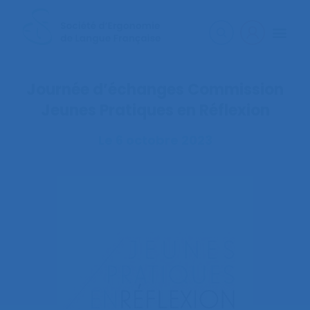
Journée d’échanges Commission
Jeunes Pratiques en Réflexion
Le 6 octobre 2023