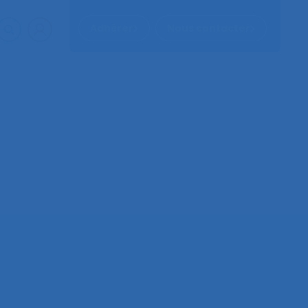
Adhérer
Nous contacter