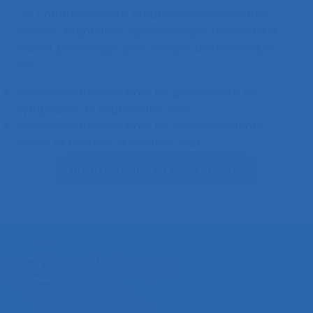
Les communications émaneront de disciplines
variées : ergonomie, épidémiologie, médecine du
travail, physiologie, psychologie, biomécanique,
etc.
Délai de soumission pour les propositions de
symposium: 15 septembre 2025
Délai de soumission pour les communications
orales et posters: 13 octobre 2025
Informations et inscriptions