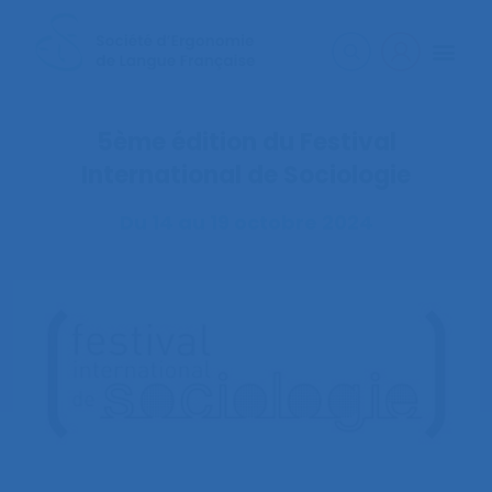
5ème édition du Festival
International de Sociologie
Du 14 au 19 octobre 2024