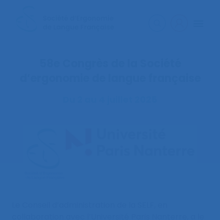
58e Congrès de la Société
d’ergonomie de langue française
Du 2 au 4 juillet 2025
Le Conseil d’administration de la SELF, en
collaboration avec l’Université Paris Nanterre, a le