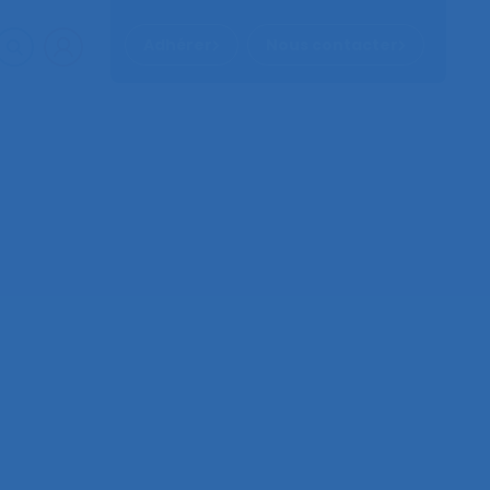
Adhérer
Nous contacter