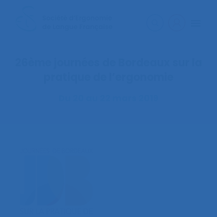
26ème journées de Bordeaux sur la
pratique de l’ergonomie
Du 20 au 22 mars 2019