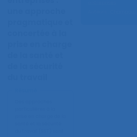
entreprises :
entreprises
une approche
Auteurs :
Champoux 
pragmatique et
concertée à la
prise en charge
de la santé et
de la sécurité
du travail
Résumé
Des approches
particulières à la
prise en charge de la
santé et la sécurité
du travail (SST) sont