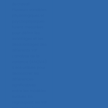
du travail.
Plusieurs variables
physiologiques et
psychophysiques
furent mesurées
pour définir les
avantages et les
désavantages des
différents VIP.
L’analyse de la
variance (ANOVA)
a été utilisée pour
démontrer les
différences
significatives
entre les modèles
évalués. En
regroupant les VIP