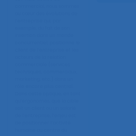
commercial, nous sommes
au cœur des évolutions de
l’entreprise qui, par
exemple, du fait de son
insertion dans un monde
concurrentiel, positionne le
client de l’entreprise et les
acteurs de la relation
commerciale (services
techniques, commerciaux,
marketing, etc.) dans un
rôle encore plus central.
Dans cette optique, en tant
qu’ergonomes, que la cible
soit un client ou un salarié
de l’entreprise, l’enjeu est
de positionner l’activité
humaine au centre du