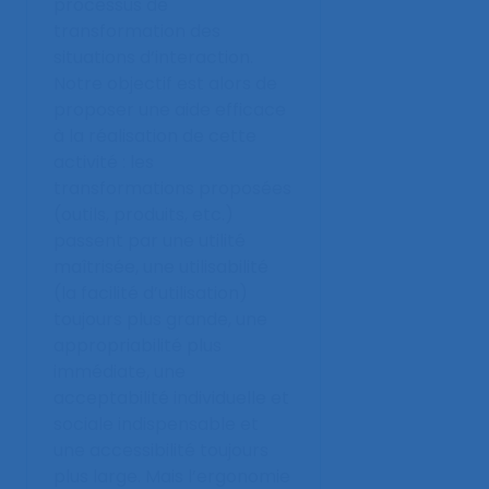
processus de
transformation des
situations d’interaction.
Notre objectif est alors de
proposer une aide efficace
à la réalisation de cette
activité : les
transformations proposées
(outils, produits, etc.)
passent par une utilité
maîtrisée, une utilisabilité
(la facilité d’utilisation)
toujours plus grande, une
appropriabilité plus
immédiate, une
acceptabilité individuelle et
sociale indispensable et
une accessibilité toujours
plus large. Mais l’ergonomie