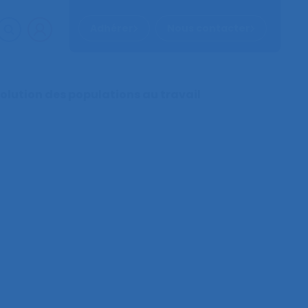
Adhérer
Nous contacter
volution des populations au travail