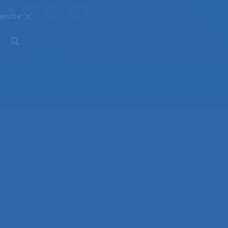
Nous contacter
herche