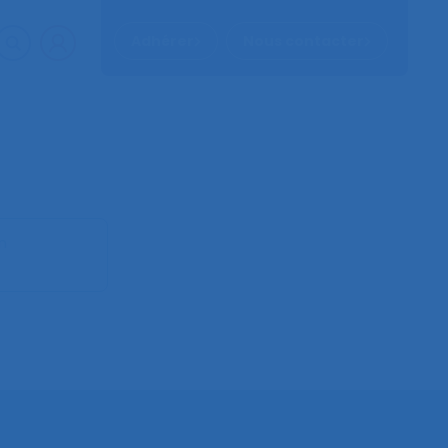
Adhérer
Nous contacter
n