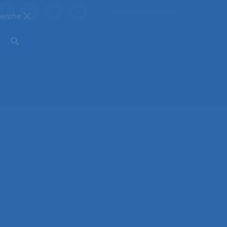
Nous contacter
herche