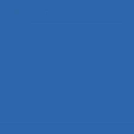
Adhérer
Nous contacter
 la gestion
ongrès de la