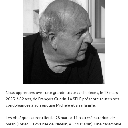
Nous apprenons avec une grande tristesse le décès, le 18 mars
2025, à 82 ans, de François Guérin. La SELF présente toutes ses
condoléances à son épouse Michèle et à sa famille.
Les obsèques auront lieu le 28 mars à 11 h au crématorium de
Saran (Loiret – 1251 rue de Pimelin, 45770 Saran). Une cérémonie