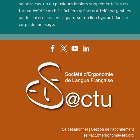
selon le cas, un ou plusieurs fichiers supplémentaires en
format WORD ou PDF, fichiers qui seront téléchargeables
par les intéressés en cliquant sur un lien figurant dans le
corps du message.
Se désabonner
|
Gestion de l’abonnement
self-actu@ergonomie-self.org