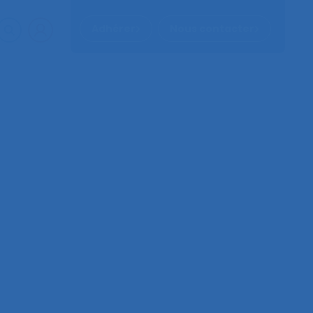
Adhérer
Nous contacter