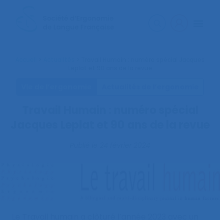
Accueil
>
Actualités
>
Travail Humain : numéro spécial Jacques
Leplat et 90 ans de la revue
Vie de l’ergonomie
Actualités de l’ergonomie
Travail Humain : numéro spécial
Jacques Leplat et 90 ans de la revue
Publié le
24 février 2024
Le Travail humain a clôturé l’année 2023 avec un