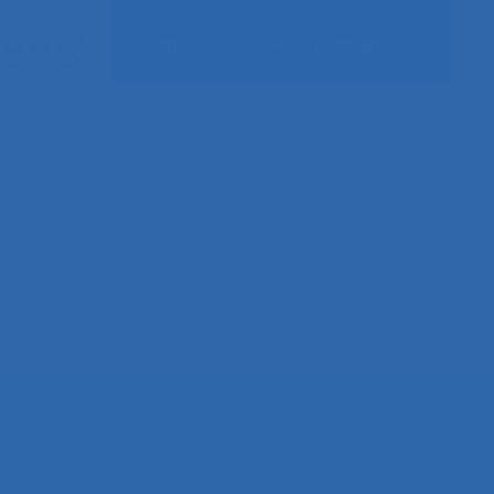
Adhérer
Nous contacter