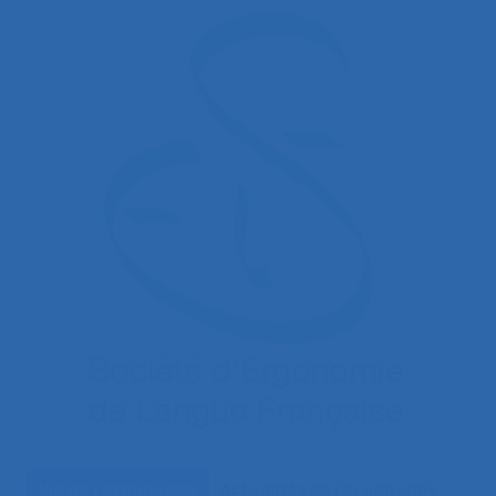
Vie de l'ergonomie
Actualités de l'ergonomie