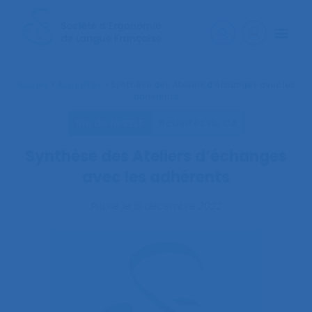
Accueil
>
Actualités
>
Synthèse des Ateliers d’échanges avec les
adhérents
Vie de la SELF
Activités du CA
Synthèse des Ateliers d’échanges
avec les adhérents
Publié le
16 décembre 2022