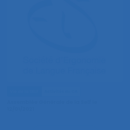
Vie de la SELF
Activités du CA
Assemblée Générale de la Self le
12/01/2021