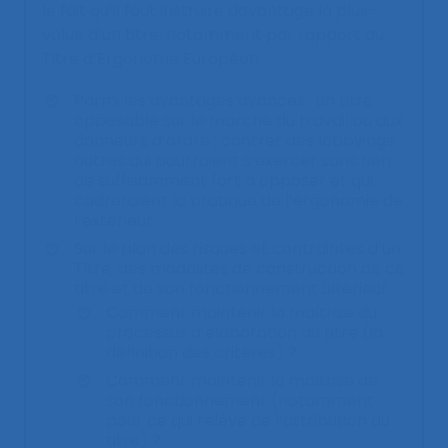
le fait qu’il faut instruire davantage la plus-
value d’un titre, notamment par rapport au
Titre d’Ergonome Européen.
Parmi les avantages avancés : un titre
opposable sur le marché du travail ou aux
donneurs d’ordre ; contrer des lobbyings
autres qui pourraient s’exercer sans rien
de suffisamment fort à opposer et qui
cadreraient la pratique de l’ergonomie de
l’extérieur
Sur le plan des risques et contraintes d’un
Titre, des modalités de construction de ce
titre et de son fonctionnement ultérieur :
Comment maintenir la maîtrise du
processus d’élaboration du titre (la
définition des critères) ?
Comment maintenir la maîtrise de
son fonctionnement (notamment
pour ce qui relève de l’attribution du
titre) ?