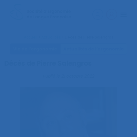
Accueil
>
Actualités
>
Décès de Pierre Salengros
Vie de l’ergonomie
Actualités de l’ergonomie
Décès de Pierre Salengros
Publié le
21 octobre 2022