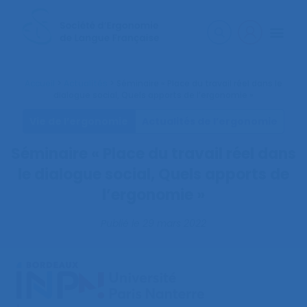
Accueil
>
Actualités
>
Séminaire « Place du travail réel dans le
dialogue social, Quels apports de l’ergonomie »
Vie de l’ergonomie
Actualités de l’ergonomie
Séminaire « Place du travail réel dans
le dialogue social, Quels apports de
l’ergonomie »
Publié le
29 mars 2022