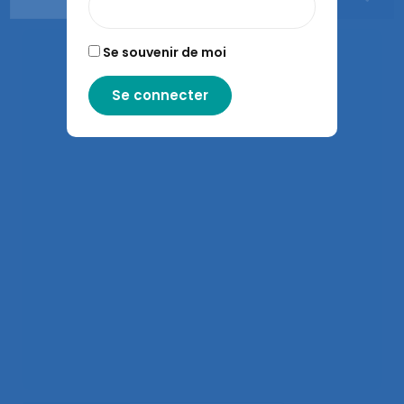
Se souvenir de moi