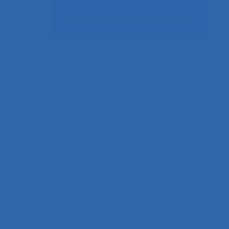
Adhérer
Nous contacter