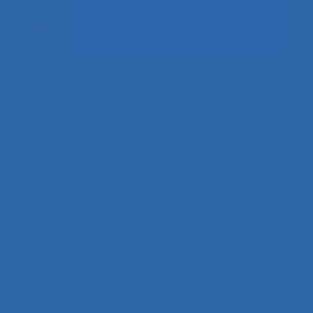
Adhérer
Nous contacter