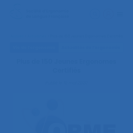
Accueil
>
Actualités
>
Plus de 150 Jeunes Ergonomes Certifiés
Vie de l’ergonomie
Actualités de l’ergonomie
Plus de 150 Jeunes Ergonomes
Certifiés
Publié le
10 mai 2020