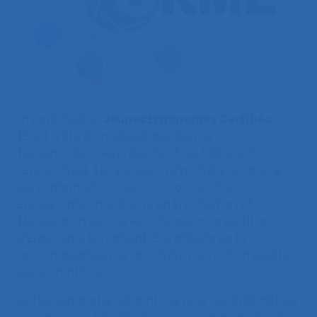
La certification
Jeunes Ergonomes Certifiés
(EJC) a été élaborée et portée par
ORME
(Organisations Représentant les Métiers de
l’Ergonomie). Elle est aujourd’hui mise en œuvre
conjointement par le
CE2
(Collège des
Enseignants Chercheurs en Ergonomie) et
ARTEE
(Association pour le Reconnaissance du Titre
d’Ergonome Européen). Elle atteste de la
reconnaissance par la communauté de la qualité
des formations.
Cette démarche est gratuite pour les diplômé(e)s