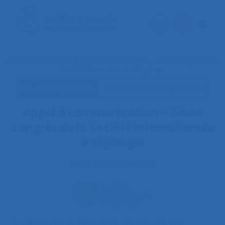
Accueil
>
Actualités
>
Appel à communication – 5ème congrès de la
Société Internationale d’Ergologie
Vie de l’ergonomie
Actualités de l’ergonomie
Appel à communication – 5ème
congrès de la Société Internationale
d’Ergologie
Publié le
21 octobre 2019
La démarche de l’Ergologie offre-t-elle une