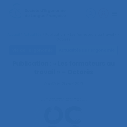
Accueil
>
Actualités
>
Publication : « Les formateurs au travail » –
Octarès
Vie de l’ergonomie
Actualités de l’ergonomie
Publication : « Les formateurs au
travail » – Octarès
Publié le
21 mai 2019