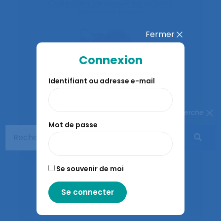
Fermer
Connexion
Identifiant ou adresse e-mail
Fermer la recherche
Mot de passe
Se souvenir de moi