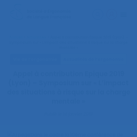
Accueil
>
Actualités
>
Appel à contribution Epique 2019 (Lyon) –
Symposium sur « L’impact des situations à risque sur la charge
mentale »
Vie de l’ergonomie
Actualités de l’ergonomie
Appel à contribution Epique 2019
(Lyon) – Symposium sur « L’impact
des situations à risque sur la charge
mentale »
Publié le
14 janvier 2019
Dans le cadre la 10ème conférence de